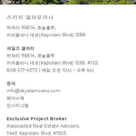
스카이 알라모아나
하와이 96814, 호놀룰루,
카피올라니 대로(Kapiolani Blvd) 1388
세일즈 갤러리
하와이 96814, 호놀룰루
카피올라니 대로(Kapiolani Blvd) 1538, #102
808-517-4373
|
매일 오전 10시 – 오후 6시
문의
info@skyalamoana.com
페이스북
인스타그램
Exclusive Project Broker
Associated Real Estate Advisors
1440 Kapiolani Blvd, #1503