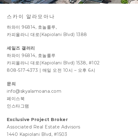
스카이 알라모아나
하와이 96814, 호놀룰루,
카피올라니 대로(Kapiolani Blvd) 1388
세일즈 갤러리
하와이 96814, 호놀룰루
카피올라니 대로(Kapiolani Blvd) 1538, #102
808-517-4373
|
매일 오전 10시 – 오후 6시
문의
info@skyalamoana.com
페이스북
인스타그램
Exclusive Project Broker
Associated Real Estate Advisors
1440 Kapiolani Blvd, #1503