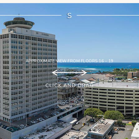
APPROXIMATE VIEW FROM FLOORS 16 - 19