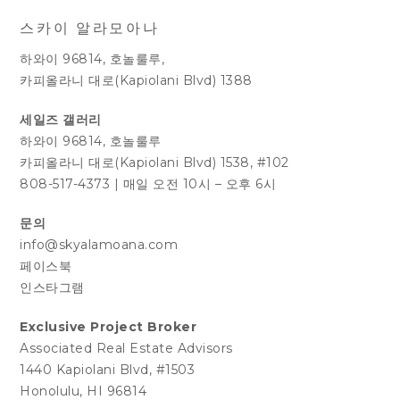
스카이 알라모아나
하와이 96814, 호놀룰루,
카피올라니 대로(Kapiolani Blvd) 1388
세일즈 갤러리
하와이 96814, 호놀룰루
카피올라니 대로(Kapiolani Blvd) 1538, #102
808-517-4373
|
매일 오전 10시 – 오후 6시
문의
info@skyalamoana.com
페이스북
인스타그램
Exclusive Project Broker
Associated Real Estate Advisors
1440 Kapiolani Blvd, #1503
Honolulu, HI 96814