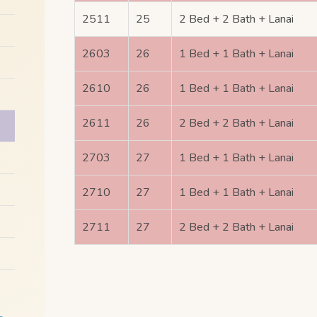
2511
25
2 Bed + 2 Bath + Lanai
2603
26
1 Bed + 1 Bath + Lanai
2610
26
1 Bed + 1 Bath + Lanai
2611
26
2 Bed + 2 Bath + Lanai
2703
27
1 Bed + 1 Bath + Lanai
2710
27
1 Bed + 1 Bath + Lanai
2711
27
2 Bed + 2 Bath + Lanai