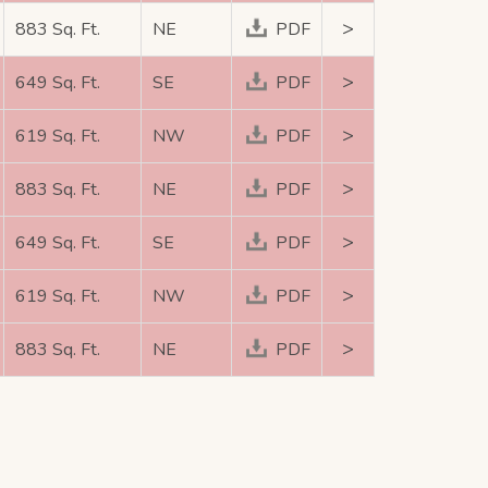
>
883 Sq. Ft.
NE
PDF
>
649 Sq. Ft.
SE
PDF
>
619 Sq. Ft.
NW
PDF
>
883 Sq. Ft.
NE
PDF
>
649 Sq. Ft.
SE
PDF
>
619 Sq. Ft.
NW
PDF
>
883 Sq. Ft.
NE
PDF