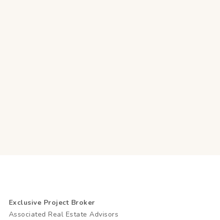
Exclusive Project Broker
Associated Real Estate Advisors