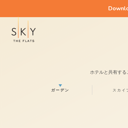
Downloa
ホテルと共有する
ガーデン
スカイ