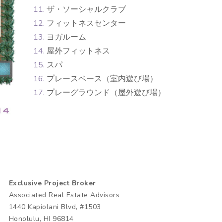
ザ・ソーシャルクラブ
フィットネスセンター
ヨガルーム
屋外フィットネス
スパ
プレースペース（室内遊び場）
プレーグラウンド（屋外遊び場）
Exclusive Project Broker
Associated Real Estate Advisors
1440 Kapiolani Blvd, #1503
Honolulu, HI 96814