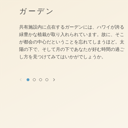
ガーデン
共有施設内に点在するガーデンには、ハワイが誇る
緑豊かな植栽が取り入れられています。故に、そこ
が都会の中心だということを忘れてしまうほど。太
陽の下で、そして月の下であなたが好む時間の過ご
し方を見つけてみてはいかがでしょうか。