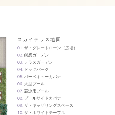
スカイテラス地図
ザ・グレートローン（広場）
瞑想ガーデン
テラスガーデン
ドッグパーク
バーベキューカバナ
大型プール
競泳用プール
プールサイドカバナ
ザ・ギャザリングスペース
ザ・ホワイトテーブル